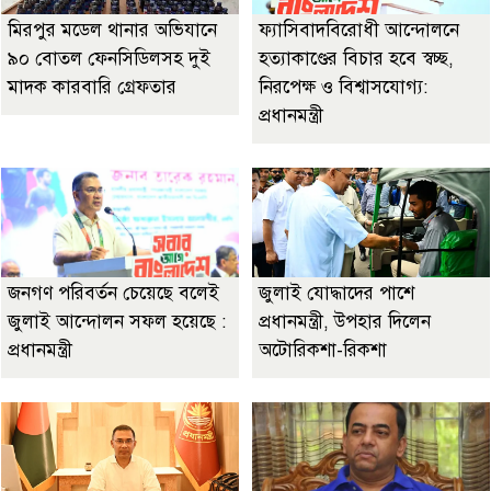
মিরপুর মডেল থানার অভিযানে
ফ্যাসিবাদবিরোধী আন্দোলনে
৯০ বোতল ফেনসিডিলসহ দুই
হত্যাকাণ্ডের বিচার হবে স্বচ্ছ,
মাদক কারবারি গ্রেফতার
নিরপেক্ষ ও বিশ্বাসযোগ্য:
প্রধানমন্ত্রী
জনগণ পরিবর্তন চেয়েছে বলেই
জুলাই যোদ্ধাদের পাশে
জুলাই আন্দোলন সফল হয়েছে :
প্রধানমন্ত্রী, উপহার দিলেন
প্রধানমন্ত্রী
অটোরিকশা-রিকশা