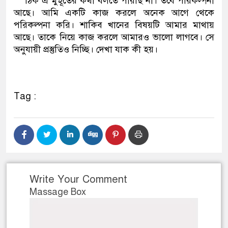
** ঠিক এ মুহূর্তের কথা বলতে পারছি না। তবে পরিকল্পনা
আছে। আমি একটি কাজ করলে অনেক আগে থেকে
পরিকল্পনা করি। শাকিব খানের বিষয়টি আমার মাথায়
আছে। তাকে নিয়ে কাজ করলে আমারও ভালো লাগবে। সে
অনুযায়ী প্রস্তুতিও নিচ্ছি। দেখা যাক কী হয়।
Tag :
Write Your Comment
Massage Box