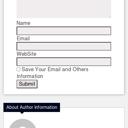
Name
Email
WebSite
Save Your Email and Others
Information
About Author Information