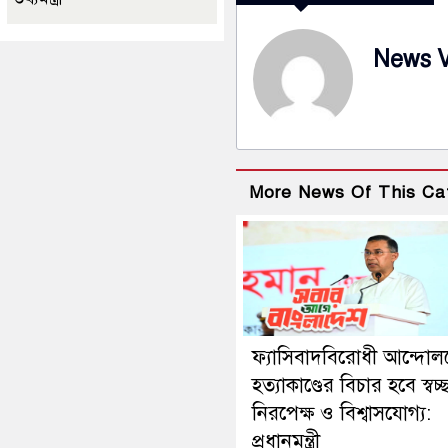
News 
More News Of This Ca
ফ্যাসিবাদবিরোধী আন্দোল
হত্যাকাণ্ডের বিচার হবে স্বচ্
নিরপেক্ষ ও বিশ্বাসযোগ্য:
প্রধানমন্ত্রী