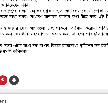
 জানিয়েছেন তিনি।
বার দুপুরে বলেন, ওষুধের দোকান ছাড়া অন্য কেউ কোনো দোকান
রতে বাধ্য করব। সাধারণ মানুষের স্বাস্থ্যের কথা চিন্তা করে এই সিদ
সহ জরুরি সেবা খাতগুলো চালু থাকবে। বর্তমান করোনা পরিস্
হবে। সবাইকে সহযোগিতা করতে হবে, না হলে পরিস্থিতি নিয়ন্ত
 সন্ধ্যা ৬টার মধ্যে বন্ধ রাখার বিষয়ে ইতোমধ্যে পুলিশের সব ইউন
ডিএমপি কমিশনার।
ent