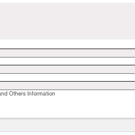
nd Others Information