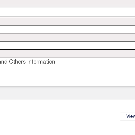
nd Others Information
View