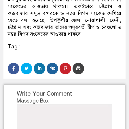
সংকেতের আওতায় থাকবে। একইভাবে চট্টগ্রাম ও
কক্সবাজার সমুদ্র বন্দরকে ৬ নম্বর বিপদ সংকেত দেখিয়ে
যেতে বলা হয়েছে। উপকূলীয় জেলা নোয়াখালী, ফেনী,
চট্টগ্রাম এবং কক্সবাজার তাদের অদূরবর্তী দ্বীপ ও চরগুলো ৬
নম্বর বিপদ সংকেতের আওতায় থাকবে।
Tag :
Write Your Comment
Massage Box