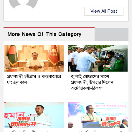
View All Post
More News Of This Category
প্রধানমন্ত্রী চট্টগ্রাম ও কক্সবাজারে
জুলাই যোদ্ধাদের পাশে
যাচ্ছেন কাল
প্রধানমন্ত্রী, উপহার দিলেন
অটোরিকশা-রিকশা