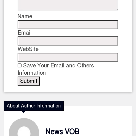
Name
Email
WebSite
Save Your Email and Others
Information
About Author Information
News VOB