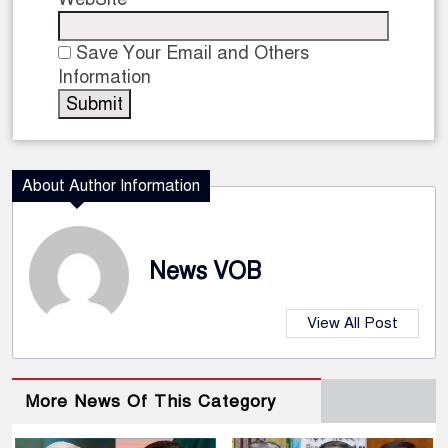
Save Your Email and Others
Information
About Author Information
News VOB
View All Post
More News Of This Category