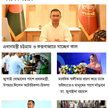
প্রধানমন্ত্রী চট্টগ্রাম ও কক্সবাজারে যাচ্ছেন কাল
জুলাই যোদ্ধাদের পাশে প্রধানমন্ত্রী,
মানবিক অঙ্গীকার ধারণ করে ড্যাব
উপহার দিলেন অটোরিকশা-রিকশা
ভবিষ্যতেও মানুষের পাশে দাঁড়াবে
: ডা. জুবাইদা রহমান