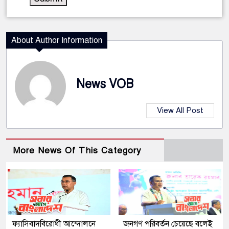
About Author Information
News VOB
View All Post
More News Of This Category
ফ্যাসিবাদবিরোধী আন্দোলনে
জনগণ পরিবর্তন চেয়েছে বলেই