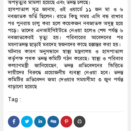
অপমৃত্যুর মামলা হয়েছে এবং তদন্ত চলছে।
হাসপাতাল সূত্র জানায়, ওই ওয়ার্ডে ১১ জন মা ও ৬
ডাকাতির প্রস্তুতিকালে দুইজনকে গ্রেফতার কর
নবজাতক ভর্তি ছিলেন। রাতে কিছু সময় এসি বন্ধ রাখার
থানা পুলিশ
পর পুনরায় চালু করা হলে কয়েকজন নবজাতক অসুস্থ হয়ে
পড়ে। তাদের এনআইসিইউতে নেওয়া হলেও শেষ পর্যন্ত ৬
নবজাতকেরই মৃত্যু হয়। পরিবারের আবেদনের পর
ময়নাতদন্ত ছাড়াই মরদেহ স্বজনদের কাছে হস্তান্তর করা হয়।
ঘটনার কারণ অনুসন্ধানে স্বাস্থ্য মন্ত্রণালয় ও হাসপাতাল
কর্তৃপক্ষ পৃথক তদন্ত কমিটি গঠন করেছে। স্বাস্থ্য ও পরিবার
কল্যাণমন্ত্রী জানিয়েছেন, তদন্ত প্রতিবেদনের ভিত্তিতে
দায়ীদের বিরুদ্ধে প্রয়োজনীয় ব্যবস্থা নেওয়া হবে। তদন্ত
কমিটির প্রতিবেদন জমা দেওয়ার সময়সীমা ৩ জুন পর্যন্ত
বাড়ানো হয়েছে
Tag :