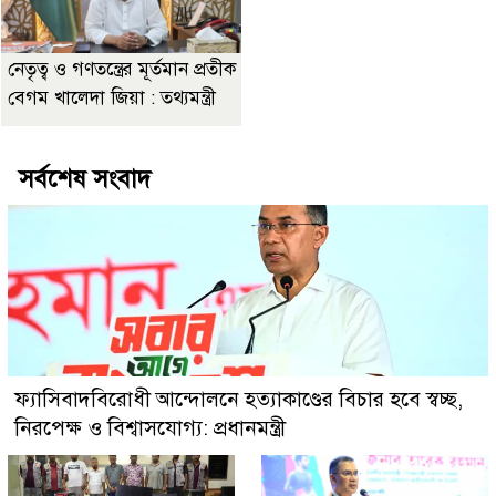
নেতৃত্ব ও গণতন্ত্রের মূর্তমান প্রতীক
বেগম খালেদা জিয়া : তথ্যমন্ত্রী
সর্বশেষ সংবাদ
ফ্যাসিবাদবিরোধী আন্দোলনে হত্যাকাণ্ডের বিচার হবে স্বচ্ছ,
নিরপেক্ষ ও বিশ্বাসযোগ্য: প্রধানমন্ত্রী