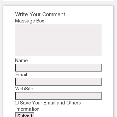
Write Your Comment
Massage Box
Name
Email
WebSite
Save Your Email and Others
Information