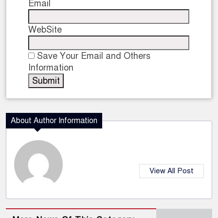
Email
WebSite
Save Your Email and Others
Information
About Author Information
View All Post