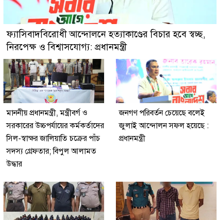
ফ্যাসিবাদবিরোধী আন্দোলনে হত্যাকাণ্ডের বিচার হবে স্বচ্ছ,
নিরপেক্ষ ও বিশ্বাসযোগ্য: প্রধানমন্ত্রী
মাননীয় প্রধানমন্ত্রী, মন্ত্রীবর্গ ও
জনগণ পরিবর্তন চেয়েছে বলেই
সরকারের উচ্চপর্যায়ের কর্মকর্তাদের
জুলাই আন্দোলন সফল হয়েছে :
সিল-স্বাক্ষর জালিয়াতি চক্রের পাঁচ
প্রধানমন্ত্রী
সদস্য গ্রেফতার; বিপুল আলামত
উদ্ধার