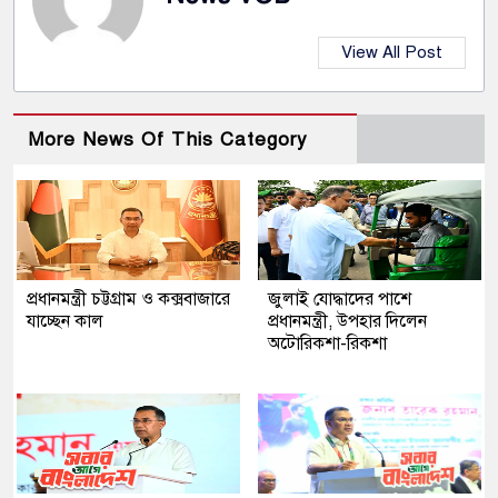
View All Post
More News Of This Category
প্রধানমন্ত্রী চট্টগ্রাম ও কক্সবাজারে
জুলাই যোদ্ধাদের পাশে
যাচ্ছেন কাল
প্রধানমন্ত্রী, উপহার দিলেন
অটোরিকশা-রিকশা