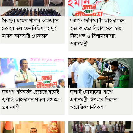
মিরপুর মডেল থানার অভিযানে
ফ্যাসিবাদবিরোধী আন্দোলনে
৯০ বোতল ফেনসিডিলসহ দুই
হত্যাকাণ্ডের বিচার হবে স্বচ্ছ,
মাদক কারবারি গ্রেফতার
নিরপেক্ষ ও বিশ্বাসযোগ্য:
প্রধানমন্ত্রী
জনগণ পরিবর্তন চেয়েছে বলেই
জুলাই যোদ্ধাদের পাশে
জুলাই আন্দোলন সফল হয়েছে :
প্রধানমন্ত্রী, উপহার দিলেন
প্রধানমন্ত্রী
অটোরিকশা-রিকশা