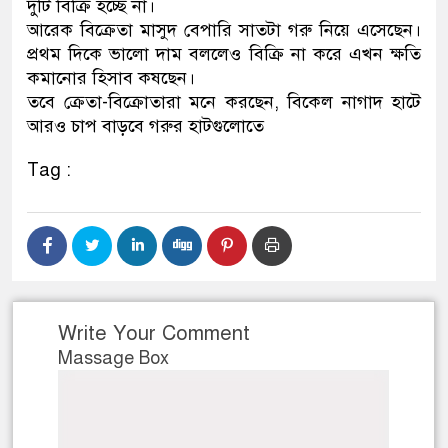
দুটি বিক্রি হচ্ছে না।
আরেক বিক্রেতা মাসুদ বেপারি সাতটা গরু নিয়ে এসেছেন।
প্রথম দিকে ভালো দাম বললেও বিক্রি না করে এখন ক্ষতি
কমানোর হিসাব কষছেন।
তবে ক্রেতা-বিক্রোতারা মনে করছেন, বিকেল নাগাদ হাটে
আরও চাপ বাড়বে গরুর হাটগুলোতে
Tag :
Write Your Comment
Massage Box