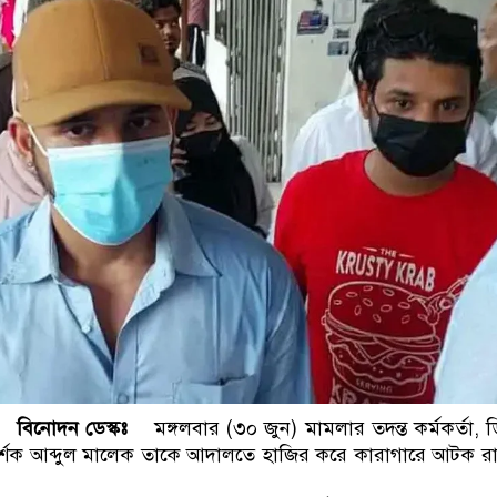
 বিনোদন ডেস্কঃ
মঙ্গলবার (৩০ জুন) মামলার তদন্ত কর্মকর্তা, 
র্শক আব্দুল মালেক তাকে আদালতে হাজির করে কারাগারে আটক 