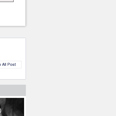
 All Post