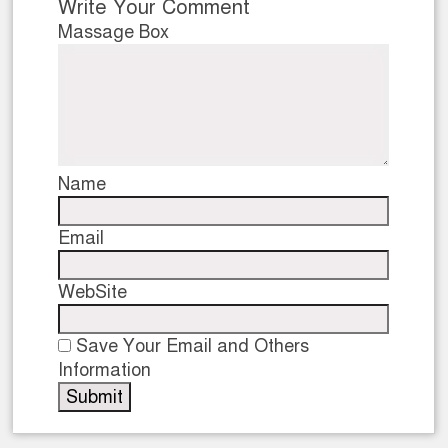
Write Your Comment
Massage Box
Name
Email
WebSite
Save Your Email and Others
Information