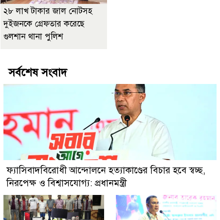
২৮ লাখ টাকার জাল নোটসহ
দুইজনকে গ্রেফতার করেছে
গুলশান থানা পুলিশ
সর্বশেষ সংবাদ
ফ্যাসিবাদবিরোধী আন্দোলনে হত্যাকাণ্ডের বিচার হবে স্বচ্ছ,
নিরপেক্ষ ও বিশ্বাসযোগ্য: প্রধানমন্ত্রী