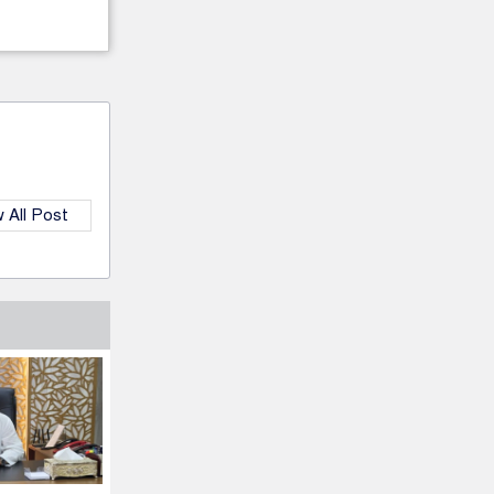
 All Post