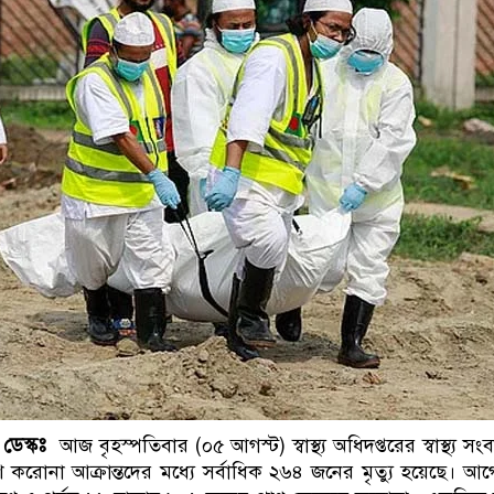
ডাকাতির প্রস্তুতিকালে দ
ডেস্কঃ
আজ বৃহস্পতিবার (০৫ আগস্ট) স্বাস্থ্য অধিদপ্তরের স্বাস্থ্য সংব
 করোনা আক্রান্তদের মধ্যে সর্বাধিক ২৬৪ জনের মৃত্যু হয়েছে। আ