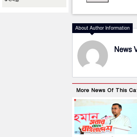
About Author Information
News 
More News Of This Ca