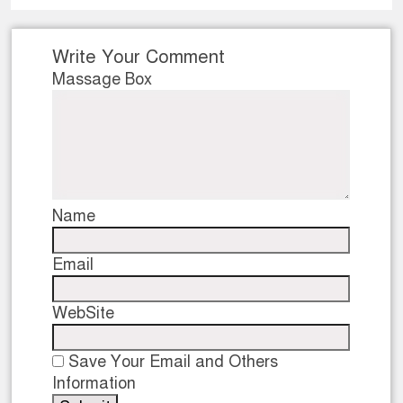
Write Your Comment
Massage Box
Name
Email
WebSite
Save Your Email and Others
Information