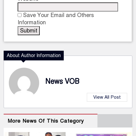
Save Your Email and Others
Information
About Author Information
News VOB
View All Post
More News Of This Category