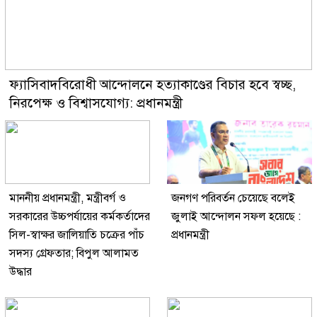
ফ্যাসিবাদবিরোধী আন্দোলনে হত্যাকাণ্ডের বিচার হবে স্বচ্ছ,
নিরপেক্ষ ও বিশ্বাসযোগ্য: প্রধানমন্ত্রী
মাননীয় প্রধানমন্ত্রী, মন্ত্রীবর্গ ও
জনগণ পরিবর্তন চেয়েছে বলেই
সরকারের উচ্চপর্যায়ের কর্মকর্তাদের
জুলাই আন্দোলন সফল হয়েছে :
সিল-স্বাক্ষর জালিয়াতি চক্রের পাঁচ
প্রধানমন্ত্রী
সদস্য গ্রেফতার; বিপুল আলামত
উদ্ধার