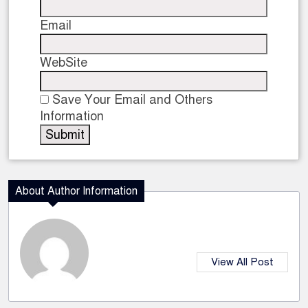
Email
WebSite
Save Your Email and Others
Information
About Author Information
View All Post