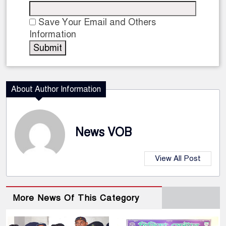
Save Your Email and Others
Information
About Author Information
News VOB
View All Post
More News Of This Category