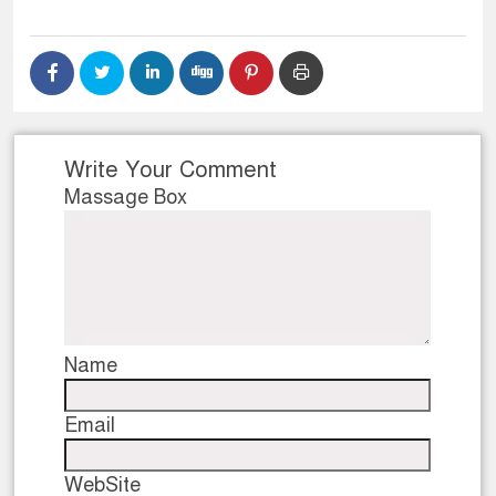
ডাকাতির প্রস্তুতিকালে দুইজনকে
থানা পুলিশ
Write Your Comment
Massage Box
Name
Email
WebSite