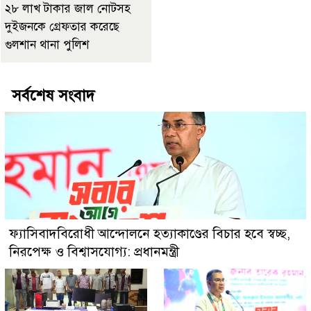
২৮ লাখ টাকার জাল নোটসহ
দুইজনকে গ্রেফতার করেছে
গুলশান থানা পুলিশ
সর্বশেষ সংবাদ
ফ্যাসিবাদবিরোধী আন্দোলনে হত্যাকাণ্ডের বিচার হবে স্বচ্ছ,
নিরপেক্ষ ও বিশ্বাসযোগ্য: প্রধানমন্ত্রী