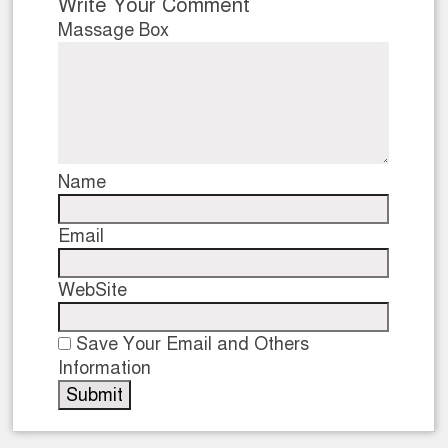
Write Your Comment
Massage Box
Name
Email
WebSite
Save Your Email and Others
Information