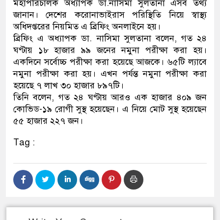
মহাপরিচালক অধ্যাপক ডা.নাসিমা সুলতানা এসব তথ্য
জানান। দেশের করোনাভাইরাস পরিস্থিতি নিয়ে স্বাস্থ্য
ডাকাতির প্রস্তুতিকালে দুইজনক
অধিদপ্তরের নিয়মিত এ ব্রিফিং অনলাইনে হয়।
থানা পুলিশ
ব্রিফিং এ অধ্যাপক ডা. নাসিমা সুলতানা বলেন, গত ২৪
ঘণ্টায় ১৮ হাজার ৯৯ জনের নমুনা পরীক্ষা করা হয়।
একদিনে সর্বোচ্চ পরীক্ষা করা হয়েছে আজকে। ৬৫টি ল‌্যাবে
নমুনা পরীক্ষা করা হয়। এখন পর্যন্ত নমুনা পরীক্ষা করা
হয়েছে ৭ লাখ ৩০ হাজার ৮৯৭টি।
তিনি বলেন, গত ২৪ ঘণ্টায় আরও এক হাজার ৪০৯ জন
কোভিড-১৯ রোগী সুস্থ হয়েছেন। এ নিয়ে মোট সুস্থ হয়েছেন
৫৫ হাজার ২২৭ জন।
Tag :