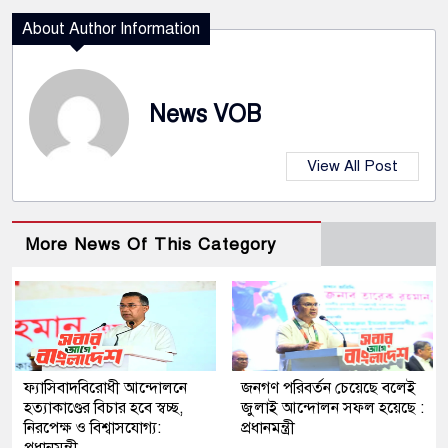
About Author Information
News VOB
View All Post
More News Of This Category
ফ্যাসিবাদবিরোধী আন্দোলনে
জনগণ পরিবর্তন চেয়েছে বলেই
হত্যাকাণ্ডের বিচার হবে স্বচ্ছ,
জুলাই আন্দোলন সফল হয়েছে :
নিরপেক্ষ ও বিশ্বাসযোগ্য:
প্রধানমন্ত্রী