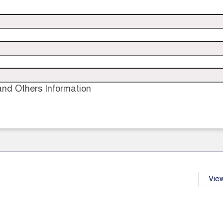
nd Others Information
View