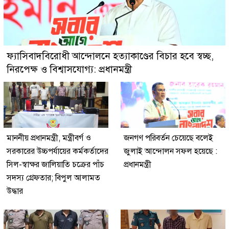
ফ্যাসিবাদবিরোধী আন্দোলনে হত্যাকাণ্ডের বিচার হবে স্বচ্ছ,
নিরপেক্ষ ও বিশ্বাসযোগ্য: প্রধানমন্ত্রী
মাননীয় প্রধানমন্ত্রী, মন্ত্রীবর্গ ও
জনগণ পরিবর্তন চেয়েছে বলেই
সরকারের উচ্চপর্যায়ের কর্মকর্তাদের
জুলাই আন্দোলন সফল হয়েছে :
সিল-স্বাক্ষর জালিয়াতি চক্রের পাঁচ
প্রধানমন্ত্রী
সদস্য গ্রেফতার; বিপুল আলামত
উদ্ধার