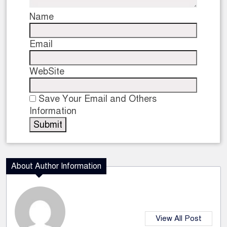
Name
Email
WebSite
Save Your Email and Others
Information
About Author Information
View All Post