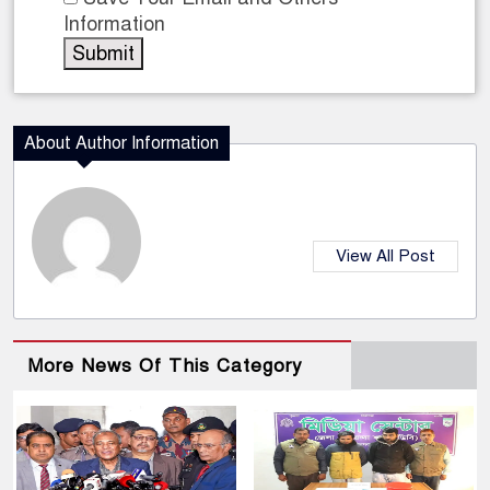
Information
About Author Information
View All Post
More News Of This Category