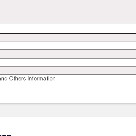
nd Others Information