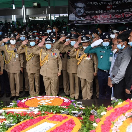
ডাকাতির প্রস্তুতিকালে 