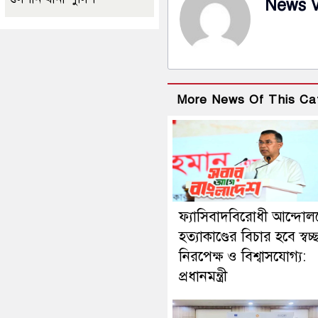
News 
More News Of This Ca
ফ্যাসিবাদবিরোধী আন্দোল
হত্যাকাণ্ডের বিচার হবে স্বচ্
নিরপেক্ষ ও বিশ্বাসযোগ্য:
প্রধানমন্ত্রী