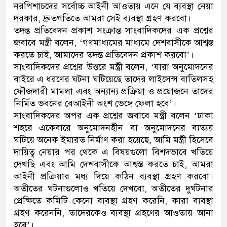
নরপিশাচদের সর্বোচ্চ আইনী আওতায় এনে যে ব্যবস্থা নেয়া
দরকার, দ্রুতগতিতে আমরা সেই ব্যবস্থা গ্রহণ করবো।
তদন্ত প্রতিবেদন প্রকাশ সংক্রান্ত সাংবাদিকদের এক প্রশ্নের
জবাবে মন্ত্রী বলেন, ‘গণমাধ্যমের মাধ্যমে দেশবাসীকে আশ্বস্ত
করতে চাই, আমাদের তদন্ত প্রতিবেদন প্রকাশ করবো’।
সাংবাদিকদের প্রশ্নের উত্তরে মন্ত্রী বলেন, ‘যারা অনুমোদনের
বাইরে এ ধরণের ঘটনা ঘটিয়েছে তাদের লাইসেন্স বাতিলসহ
ফৌজদারী মামলা এবং অন্যান্য প্রক্রিয়া ও প্রয়োজনে তাদের
নির্মিত ভবনের বেআইনী অংশ ভেঙ্গে ফেলা হবে’।
সাংবাদিকদের অপর এক প্রশ্নের জবাবে মন্ত্রী বলেন ‘ঢাকা
শহরে একেবারে অনুমোদনহীন বা অনুমোদনের ব্যত্যয়
ঘটিয়ে অনেক ইমারত নির্মাণ করা হয়েছে, আমি মন্ত্রী হিসেবে
দায়িত্ব নেয়ার পর থেকে এ বিষয়গুলো বিশদভাবে খতিয়ে
দেখছি এবং আমি দেশবাসীকে আশ্বস্ত করতে চাই, আমরা
আইনী প্রক্রিয়ার মধ্য দিয়ে কঠিন ব্যবস্থা গ্রহণ করবো।
অতীতের ঘটনাগুলোও খতিয়ে দেখবো, অতীতের দুর্ঘটনার
প্রেক্ষিতে কমিটি কেনো ব্যবস্থা গ্রহণ করেনি, কারা ব্যবস্থা
গ্রহণ করেননি, তাদেরকেও ব্যবস্থা গ্রহণের আওতায় আনা
হবে’।