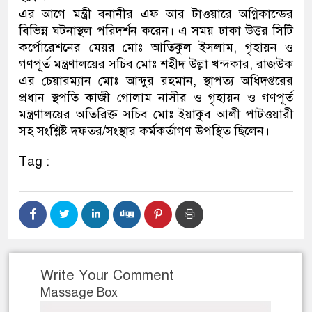
এর আগে মন্ত্রী বনানীর এফ আর টাওয়ারে অগ্নিকান্ডের
বিভিন্ন ঘটনাস্থল পরিদর্শন করেন। এ সময় ঢাকা উত্তর সিটি
কর্পোরেশনের মেয়র মোঃ আতিকুল ইসলাম, গৃহায়ন ও
গণপূর্ত মন্ত্রণালয়ের সচিব মোঃ শহীদ উল্লা খন্দকার, রাজউক
এর চেয়ারম্যান মোঃ আব্দুর রহমান, স্থাপত্য অধিদপ্তরের
প্রধান স্থপতি কাজী গোলাম নাসীর ও গৃহায়ন ও গণপূর্ত
মন্ত্রণালয়ের অতিরিক্ত সচিব মোঃ ইয়াকুব আলী পাটওয়ারী
সহ সংশ্লিষ্ট দফতর/সংস্থার কর্মকর্তাগণ উপস্থিত ছিলেন।
Tag :
Write Your Comment
Massage Box