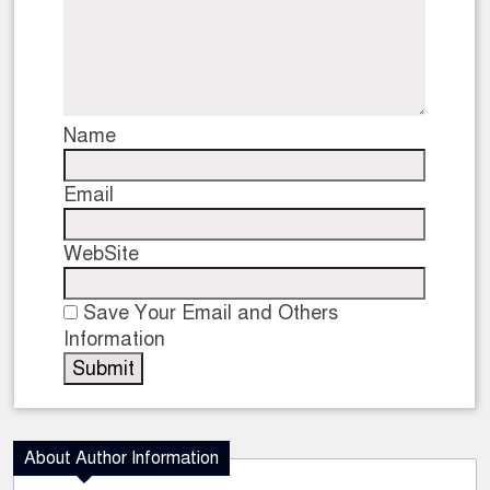
Name
Email
WebSite
Save Your Email and Others
Information
About Author Information