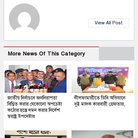
View All Post
More News Of This Category
জাতীয় নির্বাচনে জননিরাপত্তা
নীলফামারীতে ডিবি অভিযানে
বিঘ্নিত করার যেকোনো অপচেষ্টা
দুই মাদক কারবারী গ্রেফতার,
কঠোর হস্তে দমন করার নির্দেশ
স্বরাষ্ট্র উপদেষ্টার