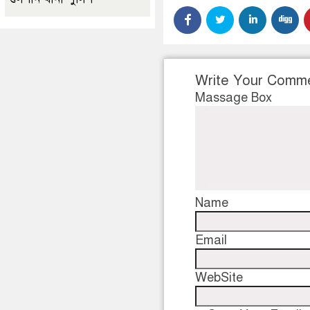
Write Your Comm
Massage Box
Name
Email
WebSite