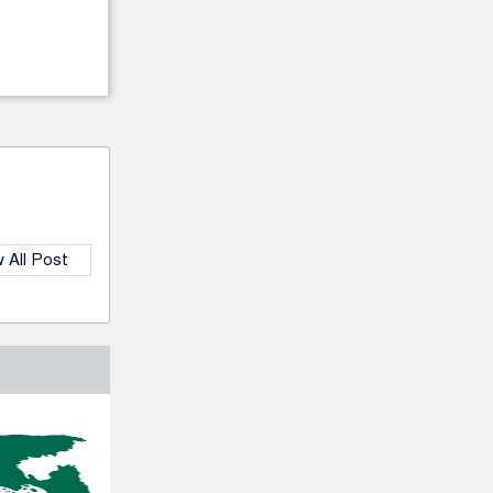
 All Post