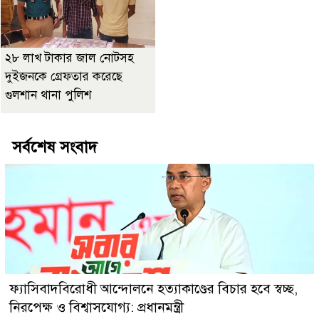
২৮ লাখ টাকার জাল নোটসহ
দুইজনকে গ্রেফতার করেছে
গুলশান থানা পুলিশ
সর্বশেষ সংবাদ
ফ্যাসিবাদবিরোধী আন্দোলনে হত্যাকাণ্ডের বিচার হবে স্বচ্ছ,
নিরপেক্ষ ও বিশ্বাসযোগ্য: প্রধানমন্ত্রী