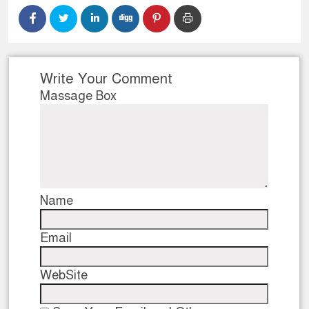
Write Your Comment
Massage Box
Name
Email
WebSite