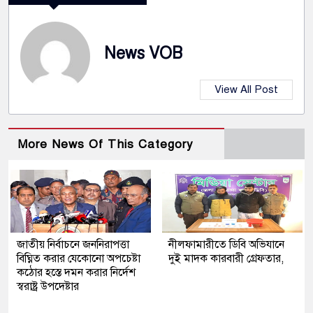
News VOB
View All Post
More News Of This Category
জাতীয় নির্বাচনে জননিরাপত্তা
নীলফামারীতে ডিবি অভিযানে
বিঘ্নিত করার যেকোনো অপচেষ্টা
দুই মাদক কারবারী গ্রেফতার,
কঠোর হস্তে দমন করার নির্দেশ
স্বরাষ্ট্র উপদেষ্টার