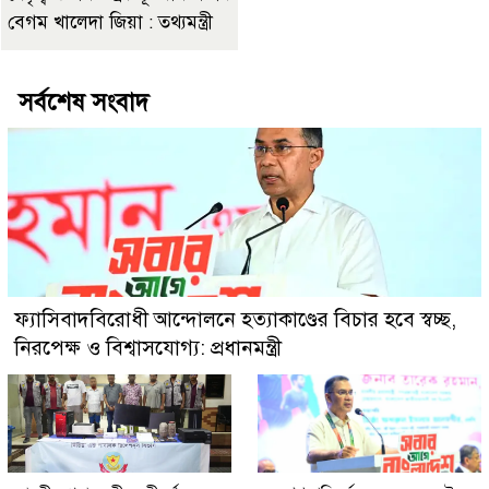
বেগম খালেদা জিয়া : তথ্যমন্ত্রী
সর্বশেষ সংবাদ
ফ্যাসিবাদবিরোধী আন্দোলনে হত্যাকাণ্ডের বিচার হবে স্বচ্ছ,
নিরপেক্ষ ও বিশ্বাসযোগ্য: প্রধানমন্ত্রী