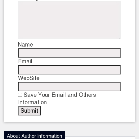
Name
Email
WebSite
Save Your Email and Others
Information
About Author Information