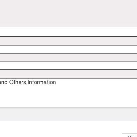
nd Others Information