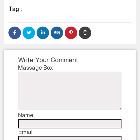
Tag :
Write Your Comment
Massage Box
Name
Email