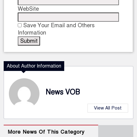
WebSite
Save Your Email and Others
Information
About Author Information
News VOB
View All Post
More News Of This Category