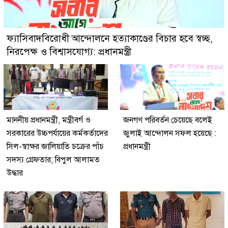
ফ্যাসিবাদবিরোধী আন্দোলনে হত্যাকাণ্ডের বিচার হবে স্বচ্ছ,
নিরপেক্ষ ও বিশ্বাসযোগ্য: প্রধানমন্ত্রী
মাননীয় প্রধানমন্ত্রী, মন্ত্রীবর্গ ও
জনগণ পরিবর্তন চেয়েছে বলেই
সরকারের উচ্চপর্যায়ের কর্মকর্তাদের
জুলাই আন্দোলন সফল হয়েছে :
সিল-স্বাক্ষর জালিয়াতি চক্রের পাঁচ
প্রধানমন্ত্রী
সদস্য গ্রেফতার; বিপুল আলামত
উদ্ধার