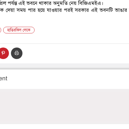
রিল পর্যন্ত এই ভবনে থাকার অনুমতি নেয় বিজিএমইএ।
 দেয়া সময় পার হয়ে যাওয়ার পরই সরকার এই ভবনটি ভাঙার কার
হাতিরঝিল লেকে
ent