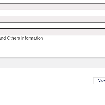
nd Others Information
View