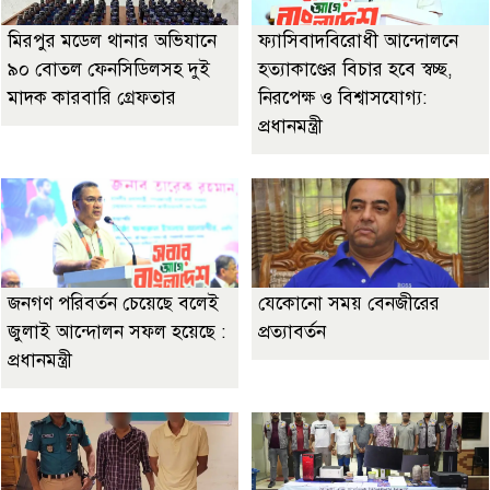
মিরপুর মডেল থানার অভিযানে
ফ্যাসিবাদবিরোধী আন্দোলনে
৯০ বোতল ফেনসিডিলসহ দুই
হত্যাকাণ্ডের বিচার হবে স্বচ্ছ,
মাদক কারবারি গ্রেফতার
নিরপেক্ষ ও বিশ্বাসযোগ্য:
প্রধানমন্ত্রী
জনগণ পরিবর্তন চেয়েছে বলেই
যেকোনো সময় বেনজীরের
জুলাই আন্দোলন সফল হয়েছে :
প্রত্যাবর্তন
প্রধানমন্ত্রী