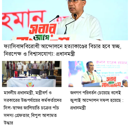
ফ্যাসিবাদবিরোধী আন্দোলনে হত্যাকাণ্ডের বিচার হবে স্বচ্ছ,
নিরপেক্ষ ও বিশ্বাসযোগ্য: প্রধানমন্ত্রী
মাননীয় প্রধানমন্ত্রী, মন্ত্রীবর্গ ও
জনগণ পরিবর্তন চেয়েছে বলেই
সরকারের উচ্চপর্যায়ের কর্মকর্তাদের
জুলাই আন্দোলন সফল হয়েছে :
সিল-স্বাক্ষর জালিয়াতি চক্রের পাঁচ
প্রধানমন্ত্রী
সদস্য গ্রেফতার; বিপুল আলামত
উদ্ধার