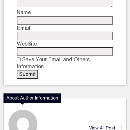
Name
Email
WebSite
Save Your Email and Others
Information
About Author Information
View All Post