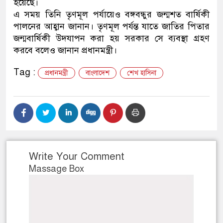
হয়েছে।
এ সময় তিনি তৃণমূল পর্যায়েও বঙ্গবন্ধুর জন্মশত বার্ষিকী
পালনের আহ্বান জানান। তৃণমূল পর্যন্ত যাতে জাতির পিতার
জন্মবার্ষিকী উদযাপন করা হয় সরকার সে ব্যবস্থা গ্রহণ
করবে বলেও জানান প্রধানমন্ত্রী।
Tag :
প্রধানমন্ত্রী
বাংলাদেশ
শেখ হাসিনা
Write Your Comment
Massage Box