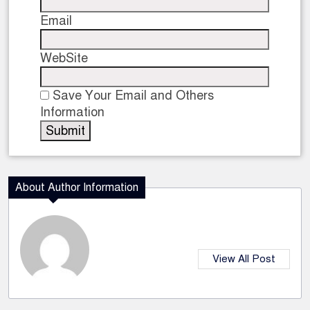
Email
WebSite
Save Your Email and Others
Information
About Author Information
View All Post