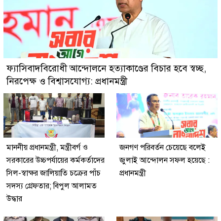
ফ্যাসিবাদবিরোধী আন্দোলনে হত্যাকাণ্ডের বিচার হবে স্বচ্ছ,
নিরপেক্ষ ও বিশ্বাসযোগ্য: প্রধানমন্ত্রী
মাননীয় প্রধানমন্ত্রী, মন্ত্রীবর্গ ও
জনগণ পরিবর্তন চেয়েছে বলেই
সরকারের উচ্চপর্যায়ের কর্মকর্তাদের
জুলাই আন্দোলন সফল হয়েছে :
সিল-স্বাক্ষর জালিয়াতি চক্রের পাঁচ
প্রধানমন্ত্রী
সদস্য গ্রেফতার; বিপুল আলামত
উদ্ধার