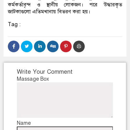
কর্মকর্তাবৃন্দ ও স্থানীয় লোকজন। পরে উদ্ধারকৃত
ডাকাতির প্রস্তুতিকালে দুইজনক
জাটকাগুলো এতিমখানায় বিতরণ করা হয়।
থানা পুলিশ
Tag :
Write Your Comment
Massage Box
Name