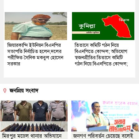
জিয়ারকান্দি ইউনিয়ন বিএনপির
তিতাসে কমিটি গঠন নিয়ে
সভাপতি নির্বাচিত হলেন,দলের
বিএনপিতে কোন্দল; অভিযোগ
পরীক্ষিত সৈনিক মকবুল হোসেন
স্বজনপ্রীতির তিতাসে কমিটি
সরকার
গঠন নিয়ে বিএনপিতে কোন্দল;
জনপ্রিয় সংবাদ
মিরপুর মডেল থানার অভিযানে
জনগণ পরিবর্তন চেয়েছে বলেই