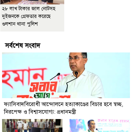
২৮ লাখ টাকার জাল নোটসহ
দুইজনকে গ্রেফতার করেছে
গুলশান থানা পুলিশ
সর্বশেষ সংবাদ
ফ্যাসিবাদবিরোধী আন্দোলনে হত্যাকাণ্ডের বিচার হবে স্বচ্ছ,
নিরপেক্ষ ও বিশ্বাসযোগ্য: প্রধানমন্ত্রী