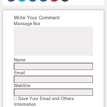
Write Your Comment
Massage Box
Name
Email
WebSite
Save Your Email and Others
Information