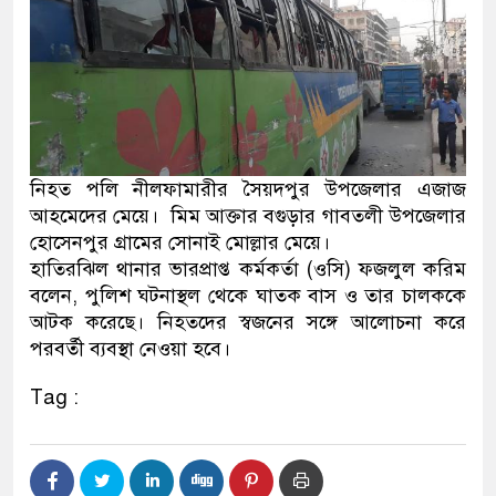
নিহত পলি নীলফামারীর সৈয়দপুর উপজেলার এজাজ
আহমেদের মেয়ে। মিম আক্তার বগুড়ার গাবতলী উপজেলার
হোসেনপুর গ্রামের সোনাই মোল্লার মেয়ে।
হাতিরঝিল থানার ভারপ্রাপ্ত কর্মকর্তা (ওসি) ফজলুল করিম
বলেন, পুলিশ ঘটনাস্থল থেকে ঘাতক বাস ও তার চালককে
আটক করেছে। নিহতদের স্বজনের সঙ্গে আলোচনা করে
পরবর্তী ব্যবস্থা নেওয়া হবে।
Tag :