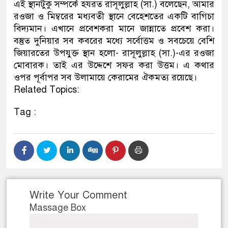
এই স্থানটুকু সম্পর্কে হযরত রাসূলুল্লাহ (সা.) বলেছেন, আমার
রওজা ও মিম্বরের মধ্যবতী স্থানে বেহেশতের একটি বাগিচা
বিদ্যমান। এখানে প্রবেশকরা মানে জান্নাতে প্রবেশ করা।
বস্তুত দুনিয়ার সব কবরের মধ্যে সর্বোত্তম ও সবচেয়ে বেশি
জিয়ারতের উপযুক্ত স্থান হলো- রাসূলুল্লাহ (সা.)-এর রওজা
মোবারক। তাই এর উদ্দেশে সফর করা উত্তম। এ কথার
ওপর পূর্বাপর সব উলামায়ে কেরামের ঐকমত্য রয়েছে।
Related Topics:
Tag :
Write Your Comment
Massage Box