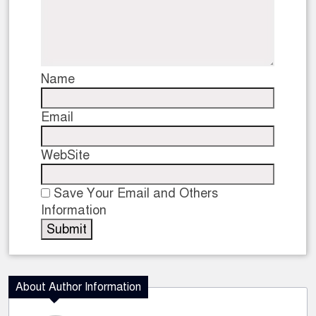
Name
Email
WebSite
Save Your Email and Others
Information
About Author Information