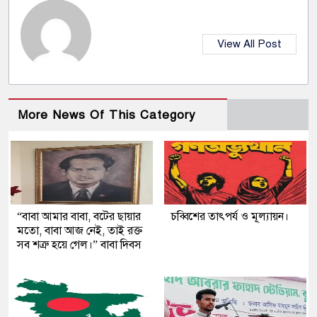
View All Post
More News Of This Category
“বাবা আমার বাবা, বটের ছায়ার
চব্বিশের তাৎপর্য ও মূল্যায়ন।
মতো, বাবা আজ নেই, তাই রক্ত
সব শত্রু হয়ে গেল।” বাবা দিবস