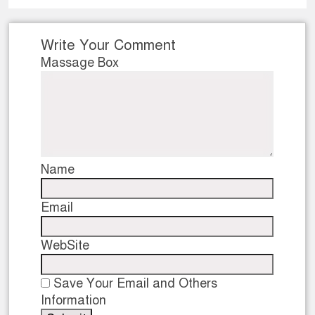
Write Your Comment
Massage Box
Name
Email
WebSite
Save Your Email and Others
Information