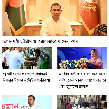
প্রধানমন্ত্রী চট্টগ্রাম ও কক্সবাজারে যাচ্ছেন কাল
জুলাই যোদ্ধাদের পাশে প্রধানমন্ত্রী,
মানবিক অঙ্গীকার ধারণ করে ড্যাব
উপহার দিলেন অটোরিকশা-রিকশা
ভবিষ্যতেও মানুষের পাশে দাঁড়াবে
: ডা. জুবাইদা রহমান