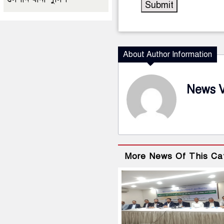
About Author Information
News 
More News Of This Ca