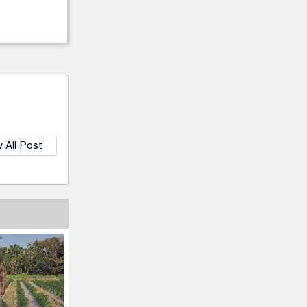
 All Post