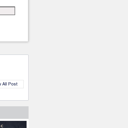
 All Post