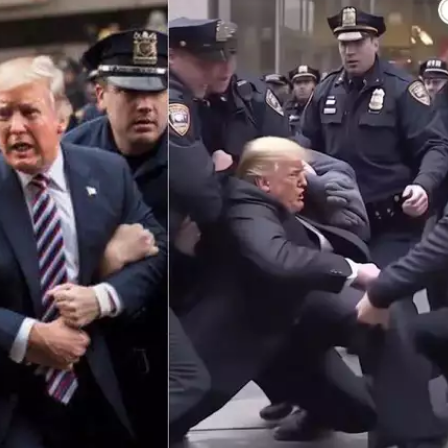
ডাকাতির প্রস্তুতিকালে 