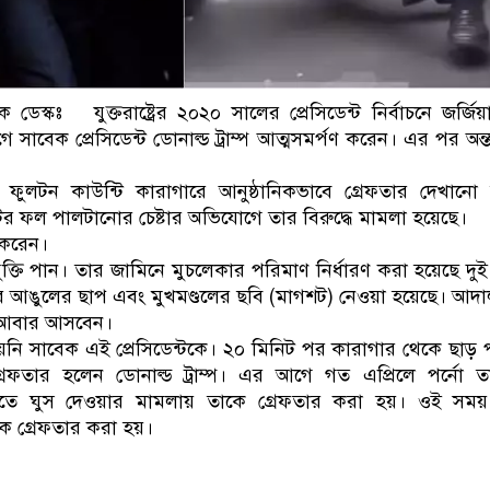
ডেস্কঃ যুক্তরাষ্ট্রের ২০২০ সালের প্রেসিডেন্ট নির্বাচনে জর্জিয়া
 সাবেক প্রেসিডেন্ট ডোনাল্ড ট্রাম্প আত্মসমর্পণ করেন। এর পর অন
র ফুলটন কাউন্টি কারাগারে আনুষ্ঠানিকভাবে গ্রেফতার দেখানো 
টের ফল পালটানোর চেষ্টার অভিযোগে তার বিরুদ্ধে মামলা হয়েছে।
 করেন।
ুক্তি পান। তার জামিনে মুচলেকার পরিমাণ নির্ধারণ করা হয়েছে দ
্টের আঙুলের ছাপ এবং মুখমণ্ডলের ছবি (মাগশট) নেওয়া হয়েছে। আ
ি আবার আসবেন।
হয়নি সাবেক এই প্রেসিডেন্টকে। ২০ মিনিট পর কারাগার থেকে ছাড় 
রেফতার হলেন ডোনাল্ড ট্রাম্প। এর আগে গত এপ্রিলে পর্নো ত
রাখতে ঘুস দেওয়ার মামলায় তাকে গ্রেফতার করা হয়। ওই সময় 
পকে গ্রেফতার করা হয়।