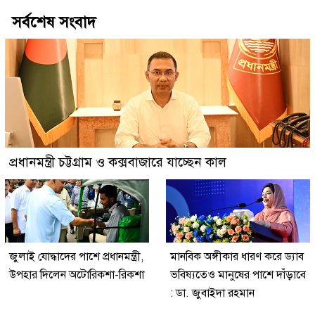
সর্বশেষ সংবাদ
প্রধানমন্ত্রী চট্টগ্রাম ও কক্সবাজারে যাচ্ছেন কাল
জুলাই যোদ্ধাদের পাশে প্রধানমন্ত্রী,
মানবিক অঙ্গীকার ধারণ করে ড্যাব
উপহার দিলেন অটোরিকশা-রিকশা
ভবিষ্যতেও মানুষের পাশে দাঁড়াবে
: ডা. জুবাইদা রহমান