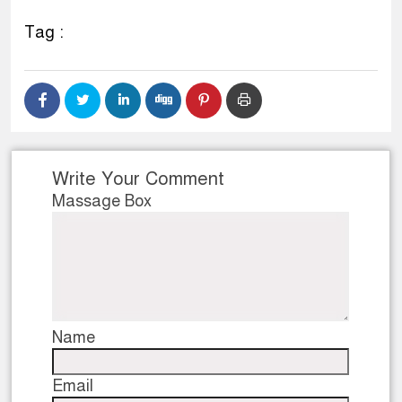
Tag :
Write Your Comment
Massage Box
Name
Email