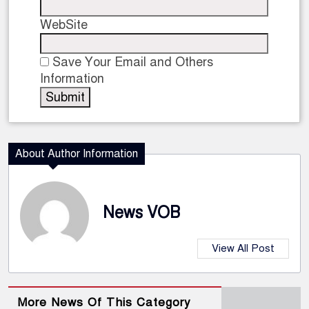
WebSite
Save Your Email and Others
Information
About Author Information
News VOB
View All Post
More News Of This Category