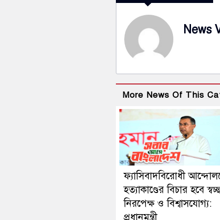
News 
More News Of This Ca
ফ্যাসিবাদবিরোধী আন্দোল
হত্যাকাণ্ডের বিচার হবে স্বচ্
নিরপেক্ষ ও বিশ্বাসযোগ্য:
প্রধানমন্ত্রী