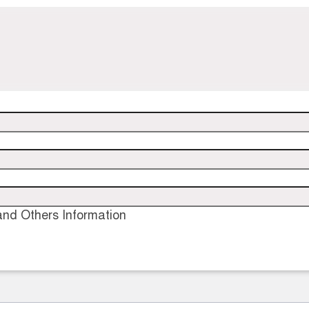
nd Others Information