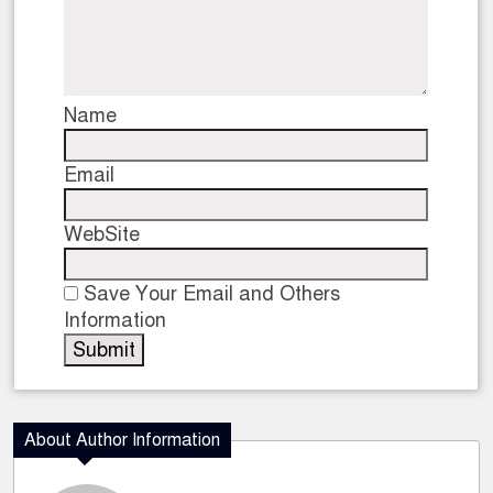
Name
Email
WebSite
Save Your Email and Others
Information
About Author Information