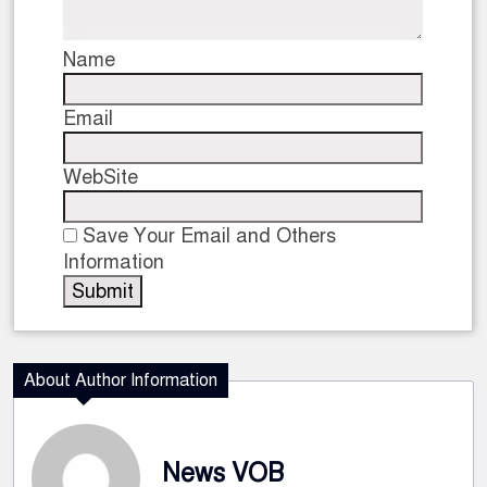
Name
Email
WebSite
Save Your Email and Others
Information
About Author Information
News VOB