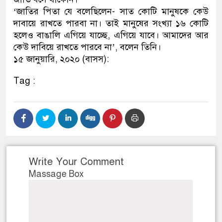
‘জাতির পিতা যে বলেছিলেন- সাত কোটি মানুষকে কেউ
দাবায়ে রাখতে পারবা না। তাই মানুষের সংখ্যা ১৬ কোটি
হলেও বাঙালি এগিয়ে যাচ্ছে, এগিয়ে যাবে। আমাদের আর
কেউ দাবিয়ে রাখতে পারবে না’, বলেন তিনি।
১৫ জানুয়ারি, ২০২০ (বাসস):
Tag :
Write Your Comment
Massage Box