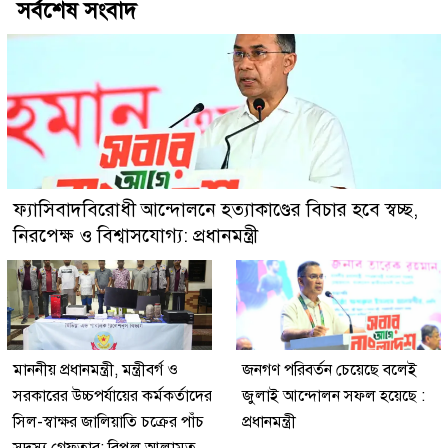
সর্বশেষ সংবাদ
ফ্যাসিবাদবিরোধী আন্দোলনে হত্যাকাণ্ডের বিচার হবে স্বচ্ছ,
নিরপেক্ষ ও বিশ্বাসযোগ্য: প্রধানমন্ত্রী
মাননীয় প্রধানমন্ত্রী, মন্ত্রীবর্গ ও
জনগণ পরিবর্তন চেয়েছে বলেই
সরকারের উচ্চপর্যায়ের কর্মকর্তাদের
জুলাই আন্দোলন সফল হয়েছে :
সিল-স্বাক্ষর জালিয়াতি চক্রের পাঁচ
প্রধানমন্ত্রী