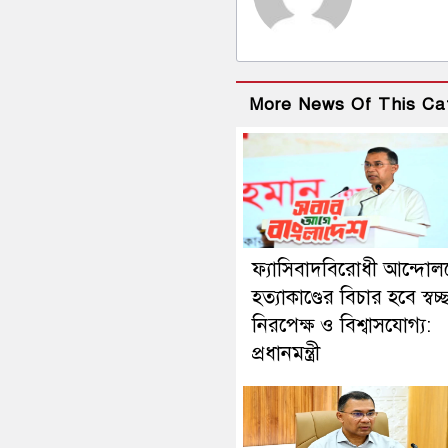
More News Of This Ca
ফ্যাসিবাদবিরোধী আন্দোল
হত্যাকাণ্ডের বিচার হবে স্বচ্
নিরপেক্ষ ও বিশ্বাসযোগ্য:
প্রধানমন্ত্রী