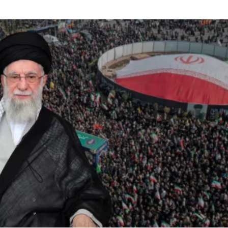
ডাকাতির প্রস্তুতিকালে দ