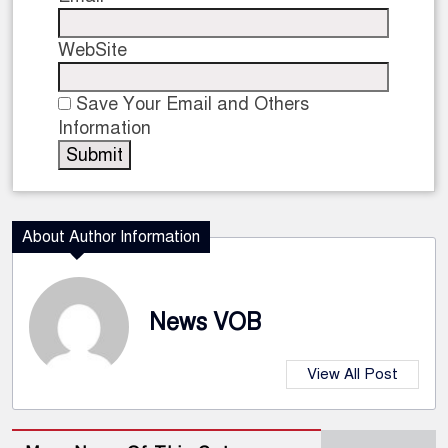
WebSite
Save Your Email and Others
Information
About Author Information
News VOB
View All Post