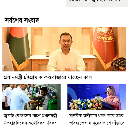
সর্বশেষ সংবাদ
প্রধানমন্ত্রী চট্টগ্রাম ও কক্সবাজারে যাচ্ছেন কাল
জুলাই যোদ্ধাদের পাশে প্রধানমন্ত্রী,
মানবিক অঙ্গীকার ধারণ করে ড্যাব
উপহার দিলেন অটোরিকশা-রিকশা
ভবিষ্যতেও মানুষের পাশে দাঁড়াবে