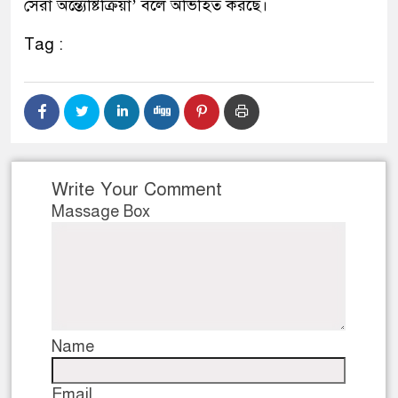
সেরা অন্ত্যেষ্টিক্রিয়া’ বলে অভিহিত করছে।
Tag :
Write Your Comment
Massage Box
Name
Email