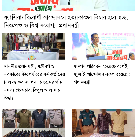
ফ্যাসিবাদবিরোধী আন্দোলনে হত্যাকাণ্ডের বিচার হবে স্বচ্ছ,
নিরপেক্ষ ও বিশ্বাসযোগ্য: প্রধানমন্ত্রী
মাননীয় প্রধানমন্ত্রী, মন্ত্রীবর্গ ও
জনগণ পরিবর্তন চেয়েছে বলেই
সরকারের উচ্চপর্যায়ের কর্মকর্তাদের
জুলাই আন্দোলন সফল হয়েছে :
সিল-স্বাক্ষর জালিয়াতি চক্রের পাঁচ
প্রধানমন্ত্রী
সদস্য গ্রেফতার; বিপুল আলামত
উদ্ধার