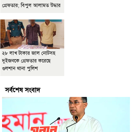
গ্রেফতার; বিপুল আলামত উদ্ধার
২৮ লাখ টাকার জাল নোটসহ
দুইজনকে গ্রেফতার করেছে
গুলশান থানা পুলিশ
সর্বশেষ সংবাদ