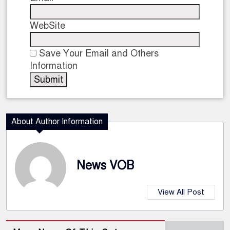
WebSite
Save Your Email and Others
Information
About Author Information
News VOB
View All Post