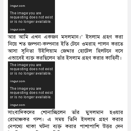
আর আমি এখন একজন মসলমান।’ ইসলাম গ্রহণ করা
নিয়ে শত জল্পনা-কল্পনার ইতি টেনে ওমরাহ পালন করতে
আসা সুনিতা উইলিয়াম জেদ্দার হোটেল হিলটনে বসে
এভাবেই ব্যক্ত করছিলেন তাঁর ইসলাম গ্রহণ করার কাহিনী।
সাংবাদিকদের শোনাচ্ছিলেন তাঁর মুসলমান হওয়ার
রোমাঞ্চকর গল্প। এ সময় তিনি ইসলাম গ্রহণ করার
নেপথ্যে থাকা ঘটনা ব্যক্ত করার পাশাপাশি উত্তর দেন