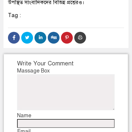
উপস্থিত সাংবাদিকদের বিভিন্ন প্রশ্নেরও।
Tag :
Write Your Comment
Massage Box
Name
Email