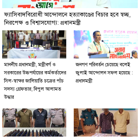
ফ্যাসিবাদবিরোধী আন্দোলনে হত্যাকাণ্ডের বিচার হবে স্বচ্ছ,
নিরপেক্ষ ও বিশ্বাসযোগ্য: প্রধানমন্ত্রী
মাননীয় প্রধানমন্ত্রী, মন্ত্রীবর্গ ও
জনগণ পরিবর্তন চেয়েছে বলেই
সরকারের উচ্চপর্যায়ের কর্মকর্তাদের
জুলাই আন্দোলন সফল হয়েছে :
সিল-স্বাক্ষর জালিয়াতি চক্রের পাঁচ
প্রধানমন্ত্রী
সদস্য গ্রেফতার; বিপুল আলামত
উদ্ধার