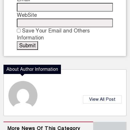
WebSite
Save Your Email and Others
Information
About Author Information
View All Post
More News Of This Category