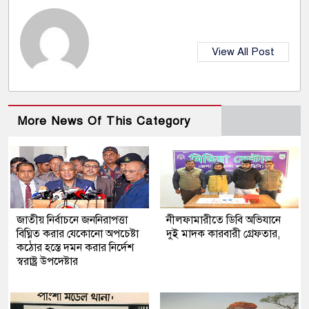
View All Post
More News Of This Category
জাতীয় নির্বাচনে জননিরাপত্তা
নীলফামারীতে ডিবি অভিযানে
বিঘ্নিত করার যেকোনো অপচেষ্টা
দুই মাদক কারবারী গ্রেফতার,
কঠোর হস্তে দমন করার নির্দেশ
স্বরাষ্ট্র উপদেষ্টার