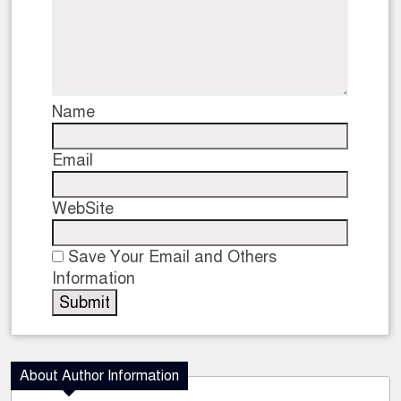
Name
Email
WebSite
Save Your Email and Others
Information
About Author Information