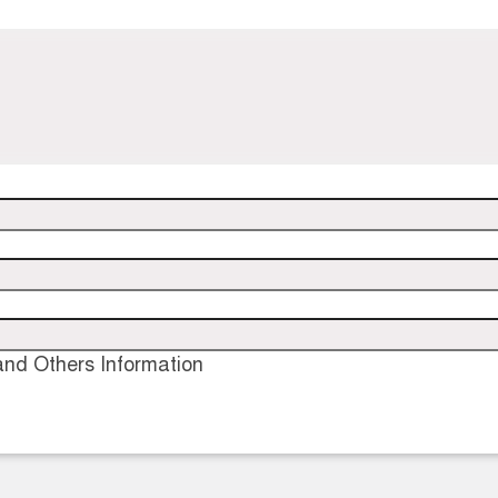
nd Others Information