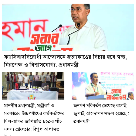
ফ্যাসিবাদবিরোধী আন্দোলনে হত্যাকাণ্ডের বিচার হবে স্বচ্ছ,
নিরপেক্ষ ও বিশ্বাসযোগ্য: প্রধানমন্ত্রী
মাননীয় প্রধানমন্ত্রী, মন্ত্রীবর্গ ও
জনগণ পরিবর্তন চেয়েছে বলেই
সরকারের উচ্চপর্যায়ের কর্মকর্তাদের
জুলাই আন্দোলন সফল হয়েছে :
সিল-স্বাক্ষর জালিয়াতি চক্রের পাঁচ
প্রধানমন্ত্রী
সদস্য গ্রেফতার; বিপুল আলামত