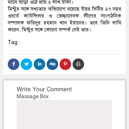
মাসে ভাড়া ওঠে প্রায় ২ লাখ টাকা।
মিন্টুর সঙ্গে সখ্যতার অভিযোগ রয়েছে উত্তর সিটির ২৭ নম্বর
ওয়ার্ড কাউন্সিলর ও স্বেচ্ছাসেবক লীগের সাংগঠনিক
সম্পাদক ফরিদুর রহমান খান ইরানের। তবে তিনি দাবি
করেন, মিন্টুর সঙ্গে কোনো সম্পর্ক নেই তার।
Tag :
Write Your Comment
Massage Box