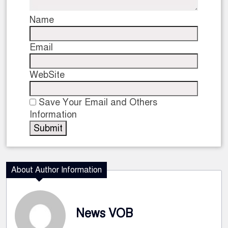
Name
Email
WebSite
Save Your Email and Others
Information
About Author Information
News VOB