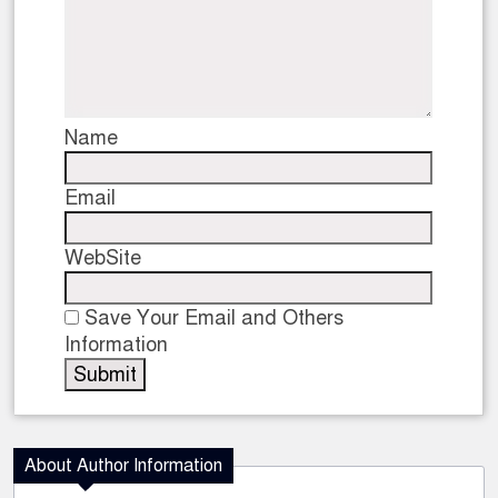
Name
Email
WebSite
Save Your Email and Others
Information
About Author Information