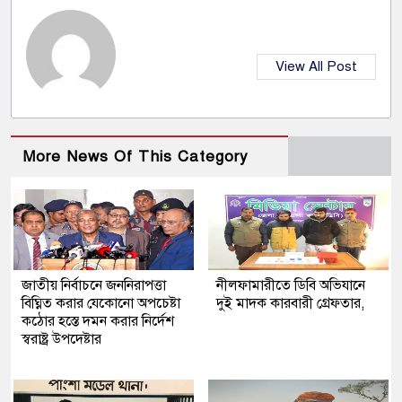
View All Post
More News Of This Category
জাতীয় নির্বাচনে জননিরাপত্তা
নীলফামারীতে ডিবি অভিযানে
বিঘ্নিত করার যেকোনো অপচেষ্টা
দুই মাদক কারবারী গ্রেফতার,
কঠোর হস্তে দমন করার নির্দেশ
স্বরাষ্ট্র উপদেষ্টার