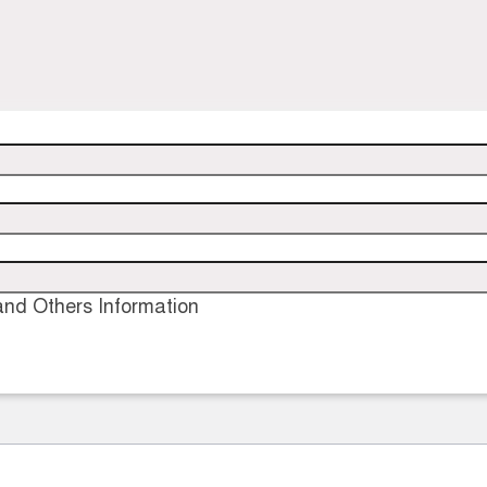
nd Others Information