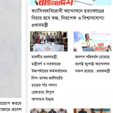
ফ্যাসিবাদবিরোধী আন্দোলনে হত্যাকাণ্ডের
বিচার হবে স্বচ্ছ, নিরপেক্ষ ও বিশ্বাসযোগ্য:
প্রধানমন্ত্রী
মাননীয় প্রধানমন্ত্রী,
জনগণ পরিবর্তন চেয়েছে
মন্ত্রীবর্গ ও সরকারের
বলেই জুলাই আন্দোলন
উচ্চপর্যায়ের কর্মকর্তাদের
সফল হয়েছে : প্রধানমন্ত্রী
সিল-স্বাক্ষর জালিয়াতি
চক্রের পাঁচ সদস্য
গ্রেফতার; বিপুল
আলামত উদ্ধার
্ক আরোপ করবে
াজারে প্রবেশ