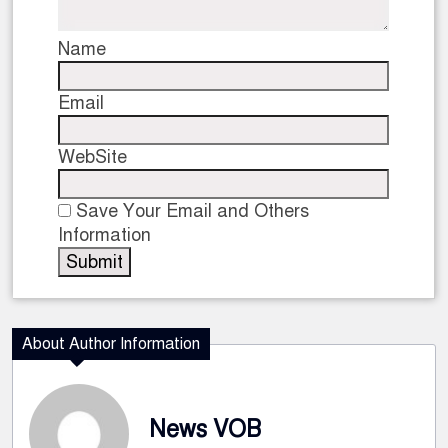
Name
Email
WebSite
Save Your Email and Others
Information
About Author Information
News VOB