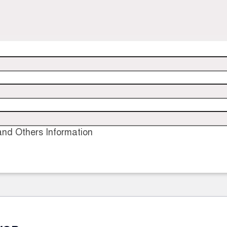
nd Others Information