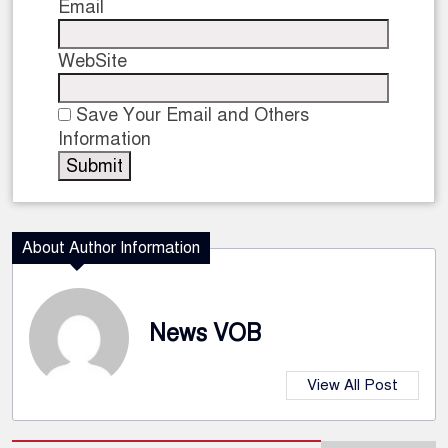
Email
WebSite
Save Your Email and Others
Information
About Author Information
News VOB
View All Post