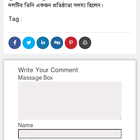
দলটির তিনি একজন প্রতিষ্ঠাতা সদস্য ছিলেন।
ডাকাতির প্রস্তুতিকালে দুইজনকে
Tag :
থানা পুলিশ
Write Your Comment
Massage Box
Name